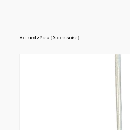
Accueil
>
Pieu [Accessoire]