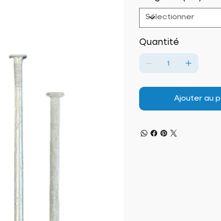
Quantité
Ajouter au p