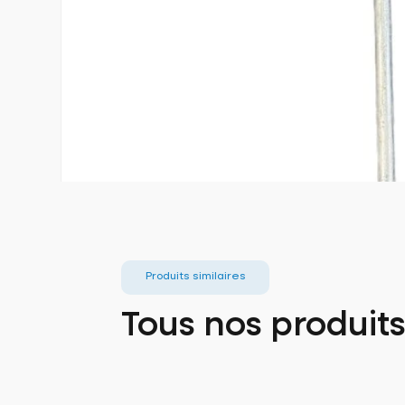
Produits similaires
Tous nos produit