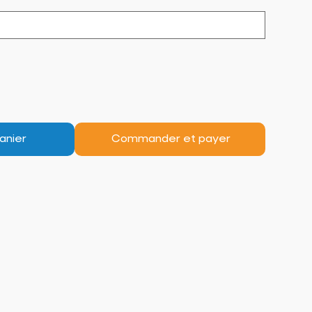
anier
Commander et payer