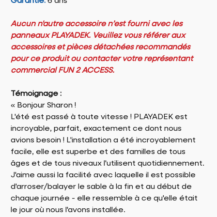
Garantie:
6 ans
Aucun n'autre accessoire n’est fourni avec les
panneaux PLAYADEK. Veuillez vous référer aux
accessoires et pièces détachées recommandés
pour ce produit ou contacter votre représentant
commercial FUN 2 ACCESS.
Témoignage :
« Bonjour Sharon !
L'été est passé à toute vitesse ! PLAYADEK est
incroyable, parfait, exactement ce dont nous
avions besoin ! L'installation a été incroyablement
facile, elle est superbe et des familles de tous
âges et de tous niveaux l'utilisent quotidiennement.
J'aime aussi la facilité avec laquelle il est possible
d'arroser/balayer le sable à la fin et au début de
chaque journée - elle ressemble à ce qu'elle était
le jour où nous l'avons installée.