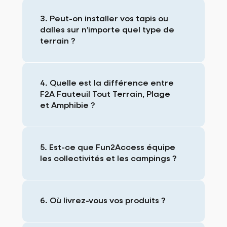
3. Peut-on installer vos tapis ou
dalles sur n’importe quel type de
terrain ?
4. Quelle est la différence entre
F2A Fauteuil Tout Terrain, Plage
et Amphibie ?
5. Est-ce que Fun2Access équipe
les collectivités et les campings ?
6. Où livrez-vous vos produits ?