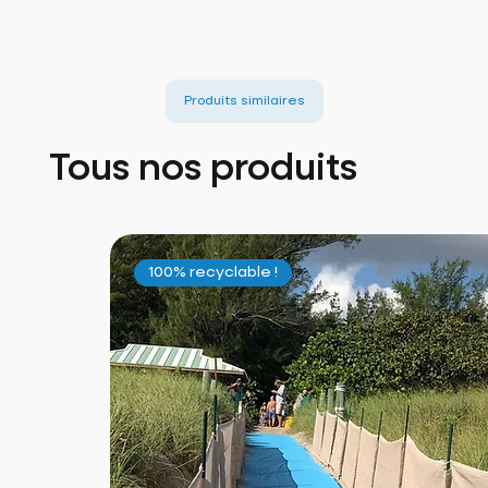
Produits similaires
Tous nos produits
100% recyclable !