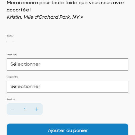
Merci encore pour toute l'aide que vous nous avez
apportée !
Kristin, Ville d'Orchard Park, NY »
Couleur
Largeur (m)
Longueur (m)
Quantité
Ajouter au panier