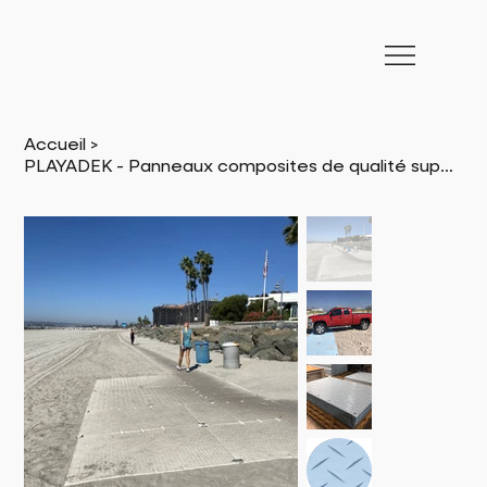
Accueil
>
PLAYADEK - Panneaux composites de qualité supérieure