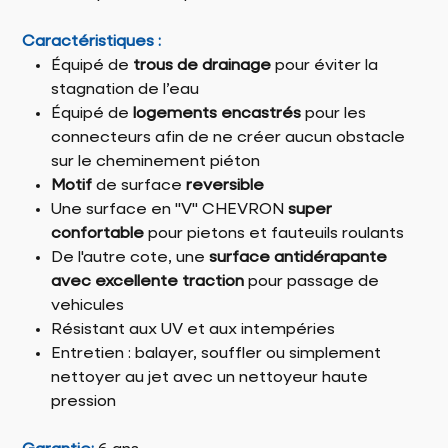
Caractéristiques :
Équipé de
trous de drainage
pour éviter la
stagnation de l’eau
Équipé de
logements encastrés
pour les
connecteurs afin de ne créer aucun obstacle
sur le cheminement piéton
Motif
de surface
reversible
Une surface en "V" CHEVRON
super
confortable
pour pietons et fauteuils roulants
De l'autre cote, une
surface antidérapante
avec excellente traction
pour passage de
vehicules
Résistant aux UV et aux intempéries
Entretien : balayer, souffler ou simplement
nettoyer au jet avec un nettoyeur haute
pression