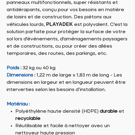
panneaux multifonctionnels, super résistants et
antidérapants, conçu pour vos besoins en matière
de loisirs et de construction. Des piétons aux
PLAYADEK
véhicules lourds,
est polyvalent. C'est la
solution parfaite pour protéger la surface de votre
sol lors d'événements, d'aménagements paysagers
et de constructions, ou pour créer des allées
temporaires, des routes, des parkings, etc.
Poids
:
32 kg ou 40 kg
Dimensions
:
1,22 m de large x 1,83 m de long - Les
dimensions en largeur et en longueur peuvent être
interverties selon les besoins d’installation.
Matériau :
Polyéthylène haute densité (HDPE)
durable
et
recyclable
Réutilisable et facile à nettoyer avec un
nettoyeur haute pression