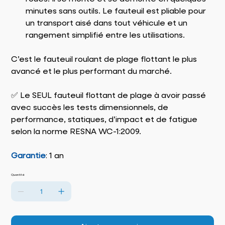
minutes sans outils. Le fauteuil est pliable pour
un transport aisé dans tout véhicule et un
rangement simplifié entre les utilisations.
C’est le fauteuil roulant de plage flottant le plus
avancé et le plus performant du marché.
✅ Le SEUL fauteuil flottant de plage à avoir passé
avec succès les tests dimensionnels, de
performance, statiques, d’impact et de fatigue
selon la norme RESNA WC-1:2009.
Garantie
: 1 an
Quantité