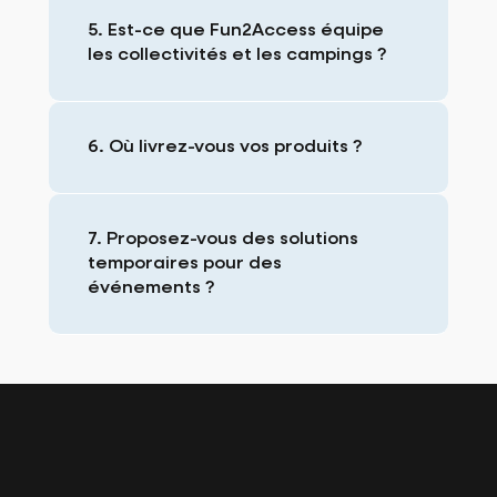
5. Est-ce que Fun2Access équipe
les collectivités et les campings ?
6. Où livrez-vous vos produits ?
7. Proposez-vous des solutions
temporaires pour des
événements ?