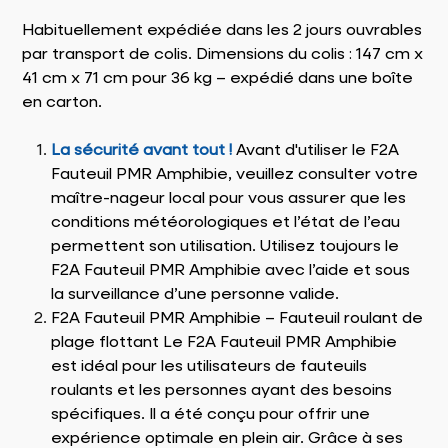
Habituellement expédiée dans les 2 jours ouvrables
par transport de colis. Dimensions du colis : 147 cm x
41 cm x 71 cm pour 36 kg – expédié dans une boîte
en carton.
La sécurité avant tout !
Avant d'utiliser le F2A
Fauteuil PMR Amphibie, veuillez consulter votre
maître-nageur local pour vous assurer que les
conditions météorologiques et l’état de l’eau
permettent son utilisation. Utilisez toujours le
F2A Fauteuil PMR Amphibie avec l’aide et sous
la surveillance d’une personne valide.
F2A Fauteuil PMR Amphibie – Fauteuil roulant de
plage flottant Le F2A Fauteuil PMR Amphibie
est idéal pour les utilisateurs de fauteuils
roulants et les personnes ayant des besoins
spécifiques. Il a été conçu pour offrir une
expérience optimale en plein air. Grâce à ses