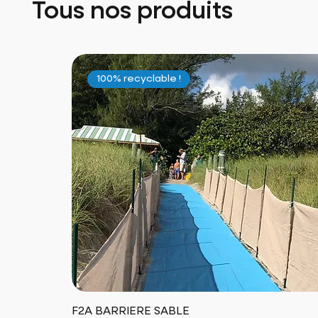
Tous nos produits
100% recyclable !
F2A BARRIERE SABLE