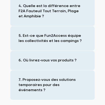
4. Quelle est la différence entre
F2A Fauteuil Tout Terrain, Plage
et Amphibie ?
5. Est-ce que Fun2Access équipe
les collectivités et les campings ?
6. Où livrez-vous vos produits ?
7. Proposez-vous des solutions
temporaires pour des
événements ?