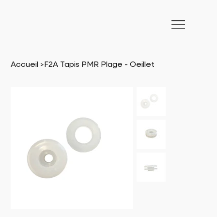
Accueil
>
F2A Tapis PMR Plage - Oeillet