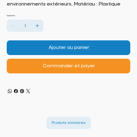
environnements extérieurs. Matériau : Plastique
Quantité
Ajouter au panier
Commander et payer
Produits similaires