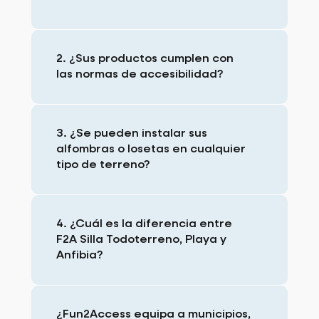
2. ¿Sus productos cumplen con
las normas de accesibilidad?
3. ¿Se pueden instalar sus
alfombras o losetas en cualquier
tipo de terreno?
4. ¿Cuál es la diferencia entre
F2A Silla Todoterreno, Playa y
Anfibia?
¿Fun2Access equipa a municipios,