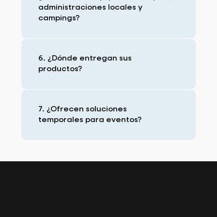
administraciones locales y
campings?
6. ¿Dónde entregan sus
productos?
7. ¿Ofrecen soluciones
temporales para eventos?