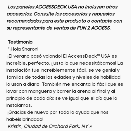
Los paneles ACCESSDECK USA no incluyen otros
accesorios. Consulte los accesorios y repuestos
recomendados para este producto o contacte con
su representante de ventas de FUN 2 ACCESS.
Testimonio:
“¡Hola Sharon!
¡El verano pasó volando! El AccessDeck™ USA es
increíble, perfecto, ¡justo lo que necesitábamos! La
instalación fue increíblemente fácil, se ve genial y
familias de todas las edades y niveles de habilidad
lo usan a diario. También me encanta lo fácil que es
lavar con manguera y barrer la arena al final y al
principio de cada día; se ve igual que el día que lo
instalamos.
¡Gracias de nuevo por toda la ayuda que nos
habéis brindado!
Kristin, Ciudad de Orchard Park, NY »