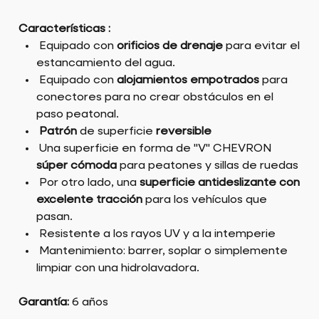
Características :
Equipado con
orificios de drenaje
para evitar el
estancamiento del agua.
Equipado con
alojamientos empotrados
para
conectores para no crear obstáculos en el
paso peatonal.
Patrón
de superficie
reversible
Una superficie en forma de "V" CHEVRON
súper cómoda
para peatones y sillas de ruedas
Por otro lado, una
superficie antideslizante con
excelente tracción
para los vehículos que
pasan.
Resistente a los rayos UV y a la intemperie
Mantenimiento: barrer, soplar o simplemente
limpiar con una hidrolavadora.
Garantía:
6 años