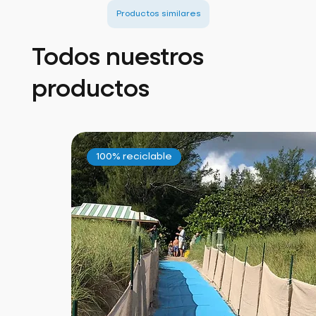
Productos similares
Todos nuestros
productos
100% reciclable