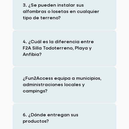
3. ¿Se pueden instalar sus
alfombras o losetas en cualquier
tipo de terreno?
4. ¿Cuál es la diferencia entre
F2A Silla Todoterreno, Playa y
Anfibia?
¿Fun2Access equipa a municipios,
administraciones locales y
campings?
6. ¿Dónde entregan sus
productos?