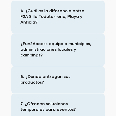
4. ¿Cuál es la diferencia entre
F2A Silla Todoterreno, Playa y
Anfibia?
¿Fun2Access equipa a municipios,
administraciones locales y
campings?
6. ¿Dónde entregan sus
productos?
7. ¿Ofrecen soluciones
temporales para eventos?