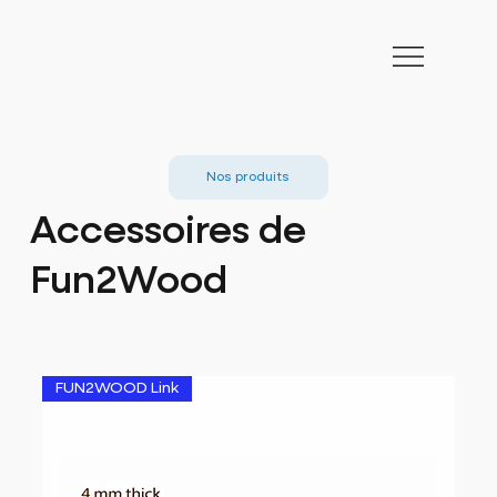
Nos produits
Accessoires de
Fun2Wood
FUN2WOOD Link