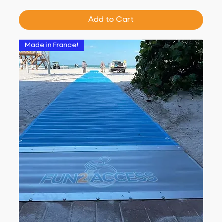
Add to Cart
Made in France!