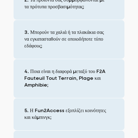
2. Τα προϊόντα σας συμμορφώνονται με
τα πρότυπα προσβασιμότητας;
3. Μπορούν τα χαλιά ή τα πλακάκια σας
να εγκατασταθούν σε οποιοδήποτε τύπο
εδάφους;
4. Ποια είναι η διαφορά μεταξύ του F2A
Fauteuil Tout Terrain, Plage και
Amphibie;
5. Η Fun2Access εξοπλίζει κοινότητες
και κάμπινγκ;