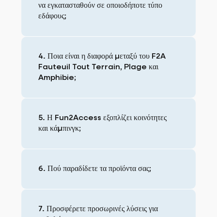
να εγκατασταθούν σε οποιοδήποτε τύπο
εδάφους;
4. Ποια είναι η διαφορά μεταξύ του F2A
Fauteuil Tout Terrain, Plage και
Amphibie;
5. Η Fun2Access εξοπλίζει κοινότητες
και κάμπινγκ;
6. Πού παραδίδετε τα προϊόντα σας;
7. Προσφέρετε προσωρινές λύσεις για