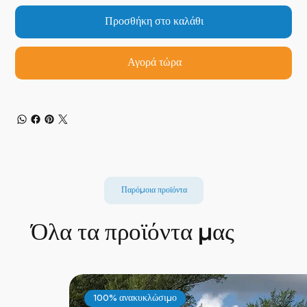
Προσθήκη στο καλάθι
Αγορά τώρα
Παρόμοια προϊόντα
Όλα τα προϊόντα μας
100% ανακυκλώσιμο