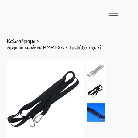
>
Καλωσόρισμα
Αμφίβια καρέκλα PMR F2A - Τραβήξτε σχοινί