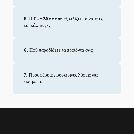
5. Η Fun2Access εξοπλίζει κοινότητες
και κάμπινγκ;
6. Πού παραδίδετε τα προϊόντα σας;
7. Προσφέρετε προσωρινές λύσεις για
εκδηλώσεις;