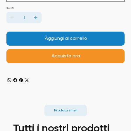
Quantità
Aggiungi al carrello
Acquista ora
Prodotti simili
Tutti i nostri prodotti