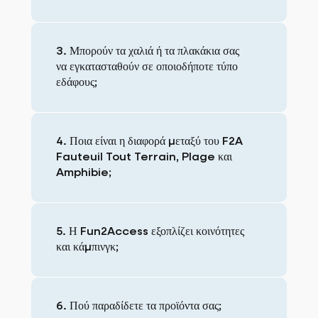
3. Μπορούν τα χαλιά ή τα πλακάκια σας
να εγκατασταθούν σε οποιοδήποτε τύπο
εδάφους;
4. Ποια είναι η διαφορά μεταξύ του F2A
Fauteuil Tout Terrain, Plage και
Amphibie;
5. Η Fun2Access εξοπλίζει κοινότητες
και κάμπινγκ;
6. Πού παραδίδετε τα προϊόντα σας;