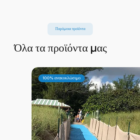
Παρόμοια προϊόντα
Όλα τα προϊόντα μας
100% ανακυκλώσιμο