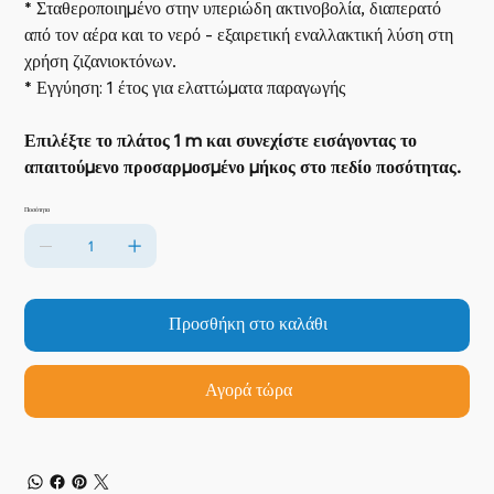
* Σταθεροποιημένο στην υπεριώδη ακτινοβολία, διαπερατό
από τον αέρα και το νερό - εξαιρετική εναλλακτική λύση στη
χρήση ζιζανιοκτόνων.
* Εγγύηση: 1 έτος για ελαττώματα παραγωγής
Επιλέξτε το πλάτος 1 m και συνεχίστε εισάγοντας το
απαιτούμενο προσαρμοσμένο μήκος στο πεδίο ποσότητας.
Ποσότητα
Προσθήκη στο καλάθι
Αγορά τώρα