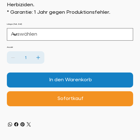
Herbiziden.
* Garantie: 1 Jahr gegen Produktionsfehler.
Länge (Fuß, Zoll)
Anzahl
In den Warenkorb
Sofortkauf