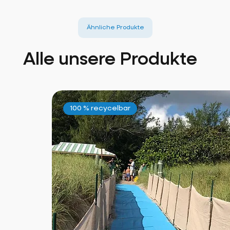
Ähnliche Produkte
Alle unsere Produkte
100 % recycelbar