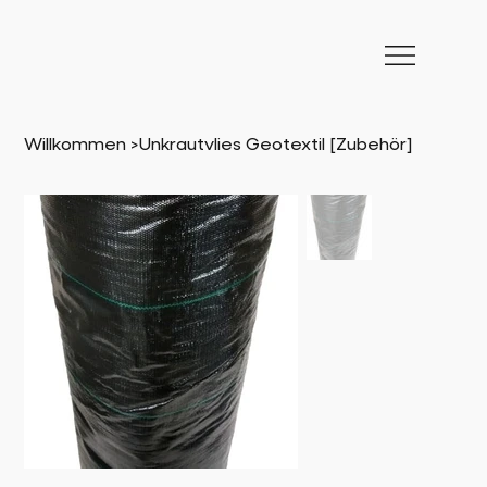
Willkommen
>
Unkrautvlies Geotextil [Zubehör]