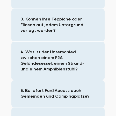
3. Können Ihre Teppiche oder
Fliesen auf jedem Untergrund
verlegt werden?
4. Was ist der Unterschied
zwischen einem F2A-
Geländesessel, einem Strand-
und einem Amphibienstuhl?
5. Beliefert Fun2Access auch
Gemeinden und Campingplätze?