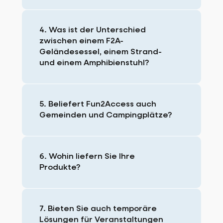
4. Was ist der Unterschied
zwischen einem F2A-
Geländesessel, einem Strand-
und einem Amphibienstuhl?
5. Beliefert Fun2Access auch
Gemeinden und Campingplätze?
6. Wohin liefern Sie Ihre
Produkte?
7. Bieten Sie auch temporäre
Lösungen für Veranstaltungen