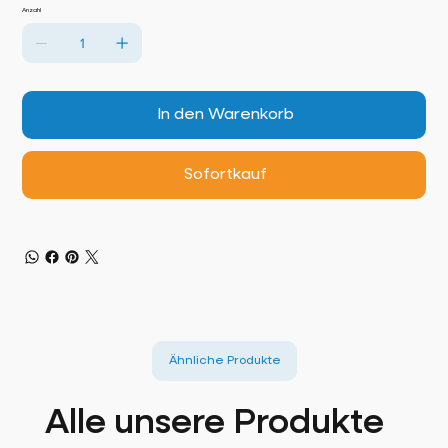
Anzahl
In den Warenkorb
Sofortkauf
Ähnliche Produkte
Alle unsere Produkte