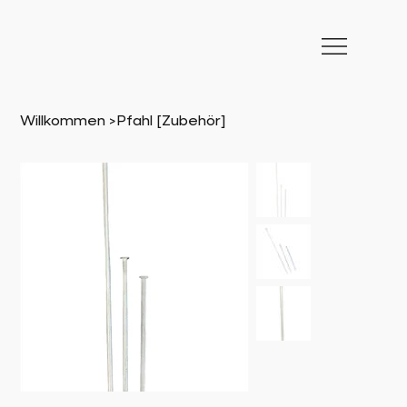
Willkommen
>
Pfahl [Zubehör]